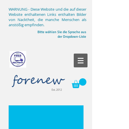
WARNUNG - Diese Website und die auf dieser
Website enthaltenen Links enthalten Bilder
von Nacktheit, die manche Menschen als
anstößig empfinden.
Bitte wählen Sie die Sprache aus
der Dropdown-Liste
Est. 2012