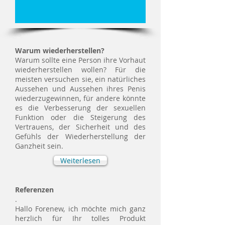
Warum wiederherstellen?
Warum sollte eine Person ihre Vorhaut
wiederherstellen wollen? Für die
meisten versuchen sie, ein natürliches
Aussehen und Aussehen ihres Penis
wiederzugewinnen, für andere könnte
es die Verbesserung der sexuellen
Funktion oder die Steigerung des
Vertrauens, der Sicherheit und des
Gefühls der Wiederherstellung der
Ganzheit sein.
Weiterlesen
Referenzen
.
Hallo Forenew, ich möchte mich ganz
herzlich für Ihr tolles Produkt